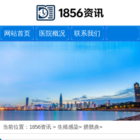
网站首页
医院概况
联系我们
当前位置：
1856资讯
>
生殖感染
>
膀胱炎
>