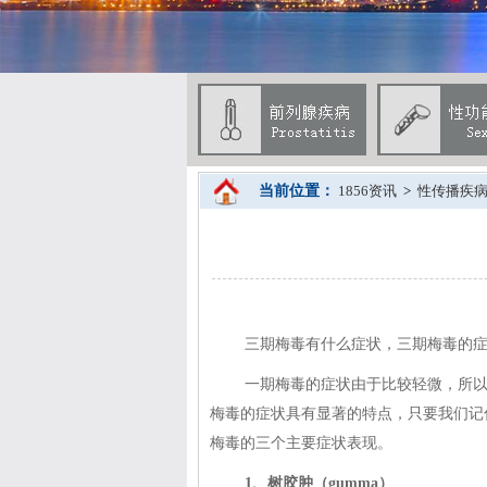
当前位置：
1856资讯
>
性传播疾
三期梅毒有什么症状，三期梅毒的
一期梅毒的症状由于比较轻微，所
梅毒的症状具有显著的特点，只要我们记
梅毒的三个主要症状表现。
1、树胶肿（gumma）