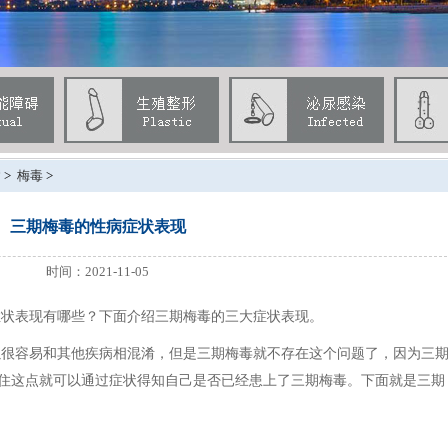
病
>
梅毒
>
三期梅毒的性病症状表现
时间：2021-11-05
症状表现有哪些？下面介绍三期梅毒的三大症状表现。
以很容易和其他疾病相混淆，但是三期梅毒就不存在这个问题了，因为三
住这点就可以通过症状得知自己是否已经患上了三期梅毒。下面就是三期