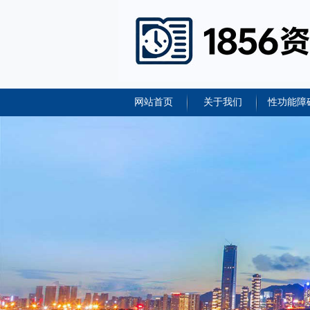
网站首页
关于我们
性功能障