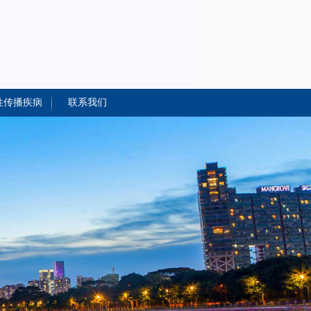
性传播疾病
联系我们