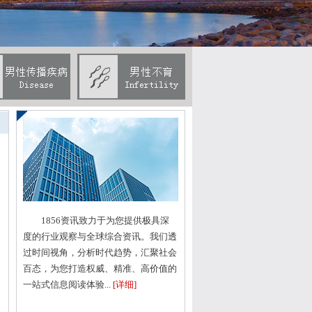
1856资讯致力于为您提供极具深
度的行业观察与全球综合资讯。我们透
期
过时间视角，分析时代趋势，汇聚社会
百态，为您打造权威、精准、高价值的
一站式信息阅读体验...
[详细]