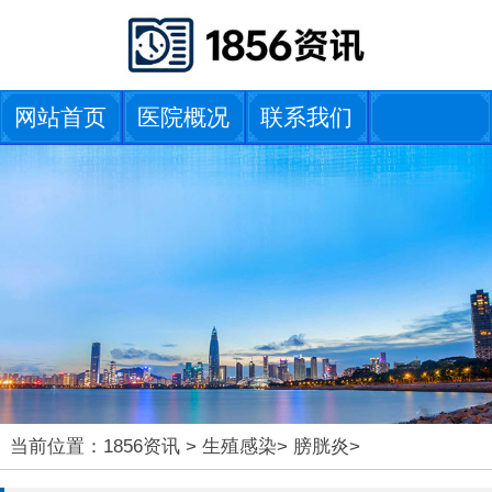
网站首页
医院概况
联系我们
当前位置：
1856资讯
>
生殖感染
>
膀胱炎
>