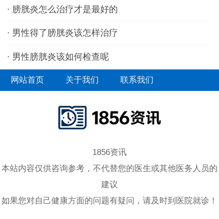
·
膀胱炎怎么治疗才是最好的
·
男性得了膀胱炎该怎样治疗
·
男性膀胱炎该如何检查呢
网站首页
关于我们
联系我们
1856资讯
本站内容仅供咨询参考，不代替您的医生或其他医务人员的
建议
如果您对自己健康方面的问题有疑问，请及时到医院就诊！