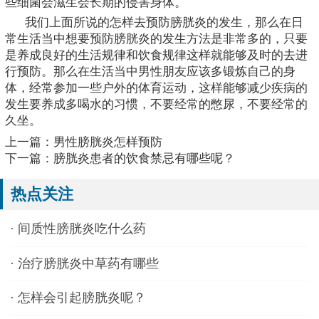
些细菌会滋生会长期的侵害身体。
我们上面所说的怎样去预防膀胱炎的发生，那么在日
常生活当中想要预防膀胱炎的发生方法是非常多的，只要
是养成良好的生活规律和饮食规律这样就能够及时的去进
行预防。那么在生活当中男性朋友应该多锻炼自己的身
体，经常参加一些户外的体育运动，这样能够减少疾病的
发生要养成多喝水的习惯，不要经常的憋尿，不要经常的
久坐。
上一篇：
男性膀胱炎怎样预防
下一篇：
膀胱炎患者的饮食禁忌有哪些呢？
热点关注
·
间质性膀胱炎吃什么药
·
治疗膀胱炎中草药有哪些
·
怎样会引起膀胱炎呢？