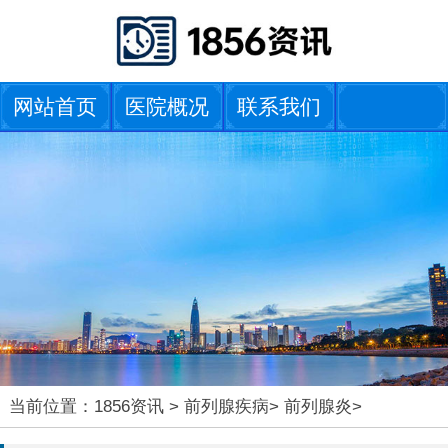
网站首页
医院概况
联系我们
当前位置：
1856资讯
>
前列腺疾病
>
前列腺炎
>