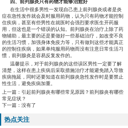
四、前列腺炎只有药物才能够治愈好
在生活中很多男性一发现自己患上前列腺炎或者是炎
症在急性发作就会及时服用药物，认为只有药物才能控制
住疾病，甚至有些男性在就医时会强烈要求医生开药服
用，但这也是一个错误的认知。前列腺炎在治疗上除了药
物辅助，最主要的还是要做好一些基础治疗，如改变不良
的生活习惯，加强身体免疫力等，只有做到这些才能真正
的控制住疾病，如果单纯服用药物而没有注意日常生活习
惯，前列腺炎是容易反复发作的。
温馨提示，对于前列腺炎的这些误区男性一定要了解
清楚，这样在患上疾病后采取措施治疗才能避免踏入导致
疾病拖延，同时还要知道在前列腺炎急性发作时是要禁止
性生活，避免疾病加重。
上一篇：
引起前列腺炎有哪些常见原因？前列腺炎有哪些
常见症状？
下一篇：没有了
热点关注