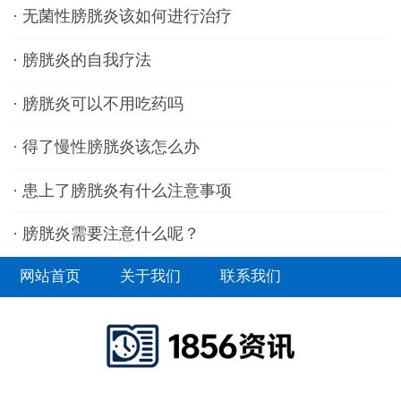
·
无菌性膀胱炎该如何进行治疗
·
膀胱炎的自我疗法
·
膀胱炎可以不用吃药吗
·
得了慢性膀胱炎该怎么办
·
患上了膀胱炎有什么注意事项
·
膀胱炎需要注意什么呢？
网站首页
关于我们
联系我们