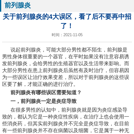
前列腺炎
关于前列腺炎的4大误区，看了后不要再中招
了！
时间：2021-11-05
说起前列腺炎，可能大部分男性都不陌生，前列腺是
男性身体很重要的一个器官，在平时如果没有注意容易诱
发前列腺炎，会给男性的生殖器官以及生活带来影响。而
大部分男性在患上前列腺炎后虽然有及时治疗，但容易因
为一些误区让治疗效果变差，所以对于前列腺炎的这些误
区要了解，才能正确的进行治疗。
前列腺炎有哪些误区需要知道？
一，前列腺炎一定是炎症导致
在很多男性的认知中，前列腺炎就是因为炎症感染导
致的，都认为它是一种炎症性疾病，在治疗上也会使用一
些消炎药，但其实前列腺炎并不完全是炎症导致，在目前
有一些前列腺炎并不存在病菌以及细菌，它是属于一种无