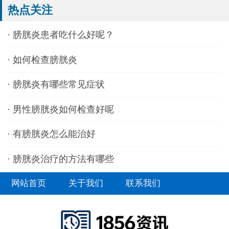
热点关注
·
膀胱炎患者吃什么好呢？
·
如何检查膀胱炎
·
膀胱炎有哪些常见症状
·
男性膀胱炎如何检查好呢
·
有膀胱炎怎么能治好
·
膀胱炎治疗的方法有哪些
网站首页
关于我们
联系我们