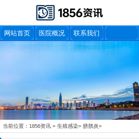
网站首页
医院概况
联系我们
当前位置：
1856资讯
>
生殖感染
>
膀胱炎
>