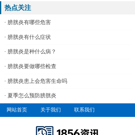
热点关注
·
膀胱炎有哪些危害
·
膀胱炎有什么症状
·
膀胱炎是种什么病？
·
膀胱炎要做哪些检查
·
膀胱炎患上会危害生命吗
·
夏季怎么预防膀胱炎
网站首页
关于我们
联系我们