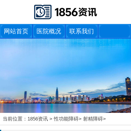
网站首页
医院概况
联系我们
当前位置：
1856资讯
>
性功能障碍
>
射精障碍
>