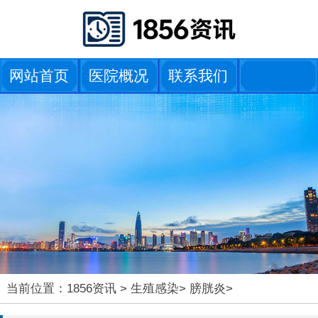
网站首页
医院概况
联系我们
当前位置：
1856资讯
>
生殖感染
>
膀胱炎
>