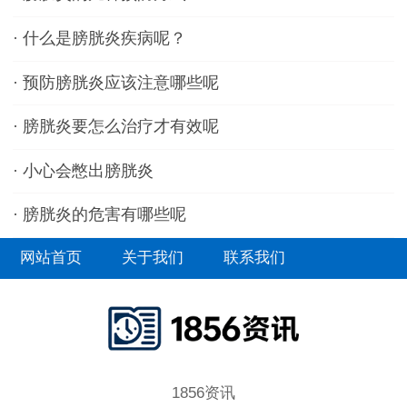
·
什么是膀胱炎疾病呢？
·
预防膀胱炎应该注意哪些呢
·
膀胱炎要怎么治疗才有效呢
·
小心会憋出膀胱炎
·
膀胱炎的危害有哪些呢
网站首页
关于我们
联系我们
1856资讯