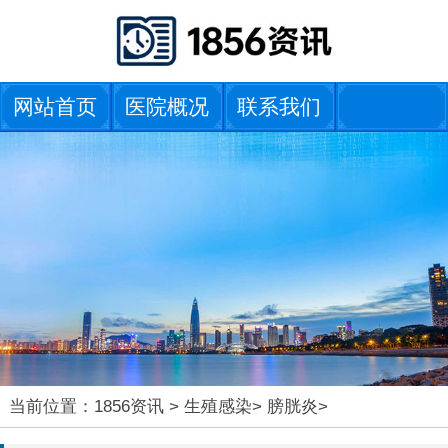
网站首页
医院概况
联系我们
当前位置：
1856资讯
>
生殖感染
>
膀胱炎
>