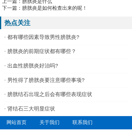
上一篇：
膀胱炎是什么
下一篇：
膀胱炎是如何检查出来的呢！
热点关注
·
都有哪些因素导致男性膀胱炎?
·
膀胱炎的前期症状都有哪些？
·
出血性膀胱炎好治吗?
·
男性得了膀胱炎要注意哪些事项?
·
膀胱结石出现之后会有哪些表现症状
·
肾结石三大明显症状
网站首页
关于我们
联系我们