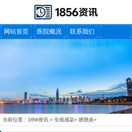
网站首页
医院概况
联系我们
当前位置：
1856资讯
>
生殖感染
>
膀胱炎
>