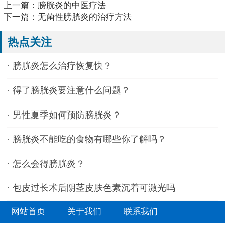
上一篇：
膀胱炎的中医疗法
下一篇：
无菌性膀胱炎的治疗方法
热点关注
·
膀胱炎怎么治疗恢复快？
·
得了膀胱炎要注意什么问题？
·
男性夏季如何预防膀胱炎？
·
膀胱炎不能吃的食物有哪些你了解吗？
·
怎么会得膀胱炎？
·
包皮过长术后阴茎皮肤色素沉着可激光吗
网站首页
关于我们
联系我们