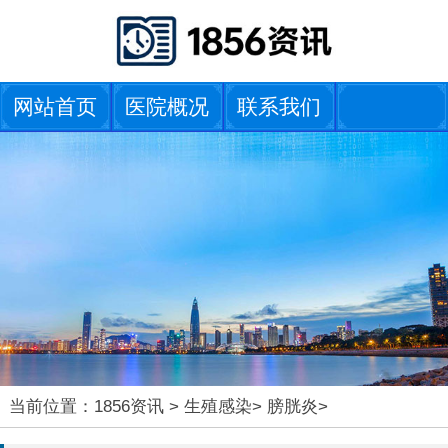
网站首页
医院概况
联系我们
当前位置：
1856资讯
>
生殖感染
>
膀胱炎
>