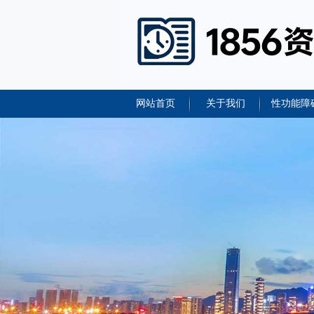
网站首页
关于我们
性功能障