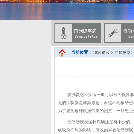
当前位置：
1856资讯
>
生殖感染
膀胱炎这种疾病一般可以分为慢性
见的症状就是尿频尿急，而这种现象给患
为了避免这种疾病带来的困扰，一旦患上
治疗膀胱炎这种疾病还是有不少的
成较为不利的影响，所以如果要治疗膀胱