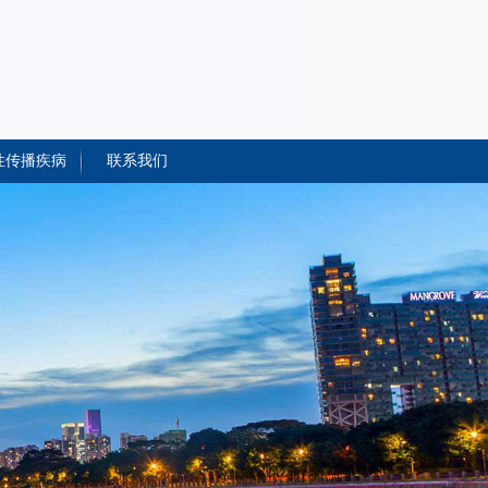
性传播疾病
联系我们