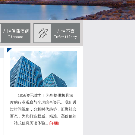
常
1856资讯致力于为您提供极具深
度的行业观察与全球综合资讯。我们透
过时间视角，分析时代趋势，汇聚社会
百态，为您打造权威、精准、高价值的
造
一站式信息阅读体验...
[详细]