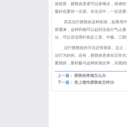
加排尿，膀胱炎患者可以多喝水，或者吃
最好也要排一次尿。在生活中，一定还要
其实治疗膀胱炎这种疾病，如果用
尿通淋，这种药物可以起到活血行气止痛
法，可以尝试用针刺足三里、中极、三阴
治疗膀胱炎的方法还有很多。总之
治疗为好的。还有，膀胱炎患者在日常生
要烦躁，要积极与这种疾病抗争，乐观的
上一篇：
膀胱炎疼痛怎么办
下一篇：
患上慢性膀胱炎怎样治