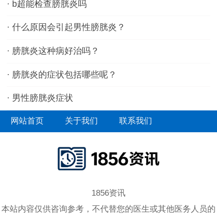
·
b超能检查膀胱炎吗
·
什么原因会引起男性膀胱炎？
·
膀胱炎这种病好治吗？
·
膀胱炎的症状包括哪些呢？
·
男性膀胱炎症状
网站首页
关于我们
联系我们
1856资讯
本站内容仅供咨询参考，不代替您的医生或其他医务人员的