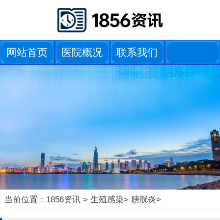
网站首页
医院概况
联系我们
当前位置：
1856资讯
>
生殖感染
>
膀胱炎
>