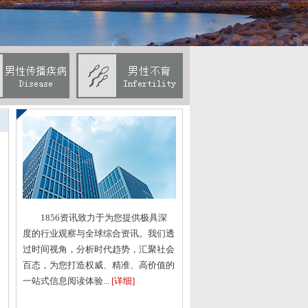
男
1856资讯致力于为您提供极具深
度的行业观察与全球综合资讯。我们透
过时间视角，分析时代趋势，汇聚社会
百态，为您打造权威、精准、高价值的
一站式信息阅读体验...
[详细]