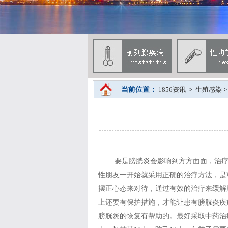
当前位置：
1856资讯
>
生殖感染
要是膀胱炎会影响到方方面面，治
性朋友一开始就采用正确的治疗方法，是
摆正心态来对待，通过有效的治疗来缓解
上还要有保护措施，才能让患有膀胱炎疾
膀胱炎的恢复有帮助的。最好采取中药治疗