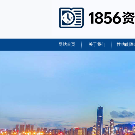
网站首页
关于我们
性功能障