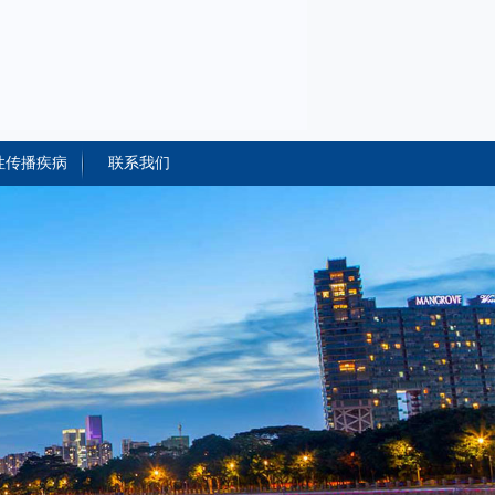
性传播疾病
联系我们