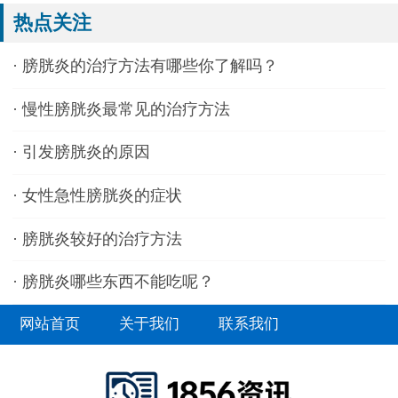
热点关注
·
膀胱炎的治疗方法有哪些你了解吗？
·
慢性膀胱炎最常见的治疗方法
·
引发膀胱炎的原因
·
女性急性膀胱炎的症状
·
膀胱炎较好的治疗方法
·
膀胱炎哪些东西不能吃呢？
网站首页
关于我们
联系我们