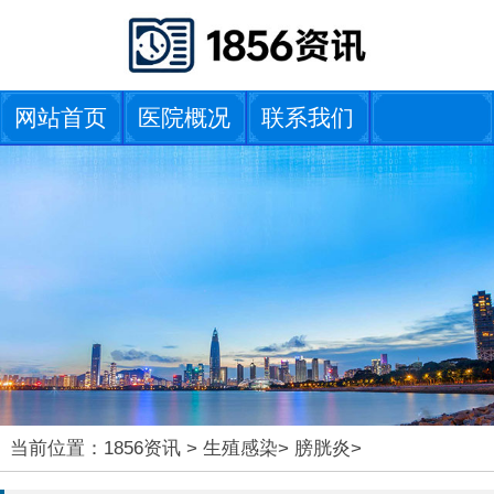
网站首页
医院概况
联系我们
当前位置：
1856资讯
>
生殖感染
>
膀胱炎
>