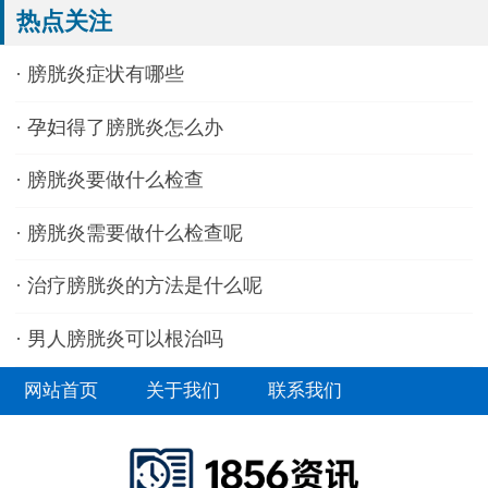
热点关注
·
膀胱炎症状有哪些
·
孕妇得了膀胱炎怎么办
·
膀胱炎要做什么检查
·
膀胱炎需要做什么检查呢
·
治疗膀胱炎的方法是什么呢
·
男人膀胱炎可以根治吗
网站首页
关于我们
联系我们