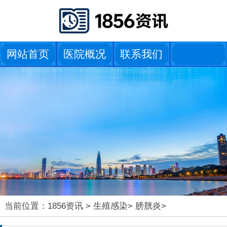
网站首页
医院概况
联系我们
当前位置：
1856资讯
>
生殖感染
>
膀胱炎
>