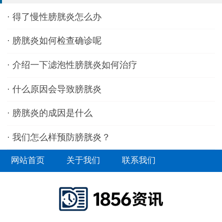
·
得了慢性膀胱炎怎么办
·
膀胱炎如何检查确诊呢
·
介绍一下滤泡性膀胱炎如何治疗
·
什么原因会导致膀胱炎
·
膀胱炎的成因是什么
·
我们怎么样预防膀胱炎？
网站首页
关于我们
联系我们