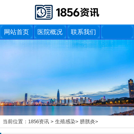
网站首页
医院概况
联系我们
当前位置：
1856资讯
>
生殖感染
>
膀胱炎
>