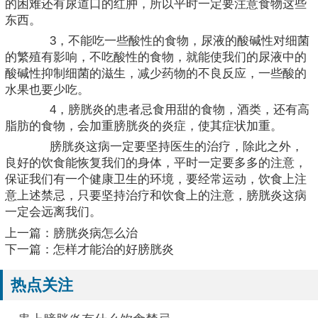
的困难还有尿道口的红肿，所以平时一定要注意食物这些
东西。
3，不能吃一些酸性的食物，尿液的酸碱性对细菌
的繁殖有影响，不吃酸性的食物，就能使我们的尿液中的
酸碱性抑制细菌的滋生，减少药物的不良反应，一些酸的
水果也要少吃。
4，膀胱炎的患者忌食用甜的食物，酒类，还有高
脂肪的食物，会加重膀胱炎的炎症，使其症状加重。
膀胱炎这病一定要坚持医生的治疗，除此之外，
良好的饮食能恢复我们的身体，平时一定要多多的注意，
保证我们有一个健康卫生的环境，要经常运动，饮食上注
意上述禁忌，只要坚持治疗和饮食上的注意，膀胱炎这病
一定会远离我们。
上一篇：
膀胱炎病怎么治
下一篇：
怎样才能治的好膀胱炎
热点关注