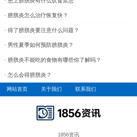
·
患上膀胱炎有什么饮食禁忌
·
膀胱炎怎么治疗恢复快？
·
得了膀胱炎要注意什么问题？
·
男性夏季如何预防膀胱炎？
·
膀胱炎不能吃的食物有哪些你了解吗？
·
怎么会得膀胱炎？
网站首页
关于我们
联系我们
1856资讯