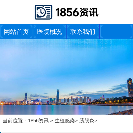
网站首页
医院概况
联系我们
当前位置：
1856资讯
>
生殖感染
>
膀胱炎
>