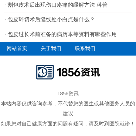
·
割包皮术后出现伤口疼痛的缓解方法 科普
·
包皮环切术后缝线处小白点是什么？
·
包皮过长术前准备的病历本等资料有哪些作用
网站首页
关于我们
联系我们
1856资讯
本站内容仅供咨询参考，不代替您的医生或其他医务人员的
建议
如果您对自己健康方面的问题有疑问，请及时到医院就诊！