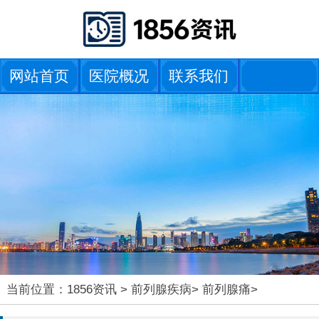
网站首页
医院概况
联系我们
当前位置：
1856资讯
>
前列腺疾病
>
前列腺痛
>