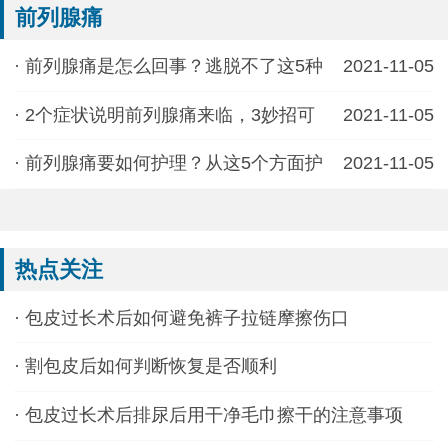
前列腺痛
·
前列腺痛是怎么回事？逃脱不了这5种
2021-11-05
·
2个症状说明前列腺痛来临，3妙招可
2021-11-05
·
前列腺痛要如何护理？从这5个方面护
2021-11-05
热点关注
·
包皮过长术后如何避免裤子拉链摩擦伤口
·
割包皮后如何判断恢复是否顺利
·
包皮过长术后排尿后用干净毛巾擦干的注意事项