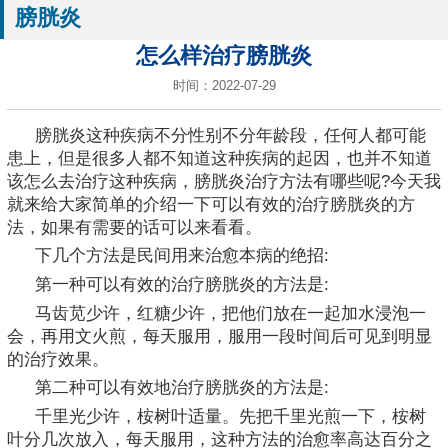
膀胱炎
怎么样治疗膀胱炎
时间：2022-07-29
膀胱炎这种疾病不分性别不分年龄段，任何人都可能
患上，但是很多人都不知道这种疾病的起因，也并不知道
该怎么去治疗这种疾病，膀胱炎治疗方法有哪些呢?今天我
就来给大家简单的介绍一下可以有效的治疗膀胱炎的方
法，如果有需要的话可以来看看。
下几个方法是民间用来治愈本病的绝招:
第一种可以有效的治疗膀胱炎的方法是:
马齿苋少许，红糖少许，把他们放在一起加水浸泡一
会，再用文火煎，每天服用，服用一段时间后可见到明显
的治疗效果。
第二种可以有效地治疗膀胱炎的方法是:
千里光少许，桉树叶适量。先把千里光煎一下，桉树
叶分几次放入，每天服用，这种方法的治愈率高达百分之