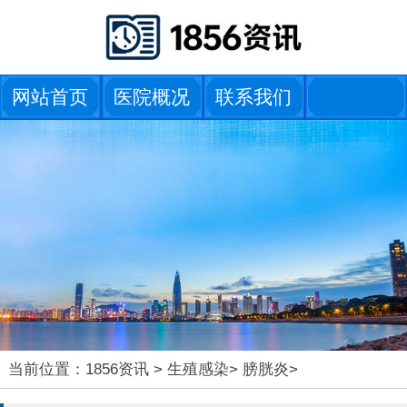
网站首页
医院概况
联系我们
当前位置：
1856资讯
>
生殖感染
>
膀胱炎
>