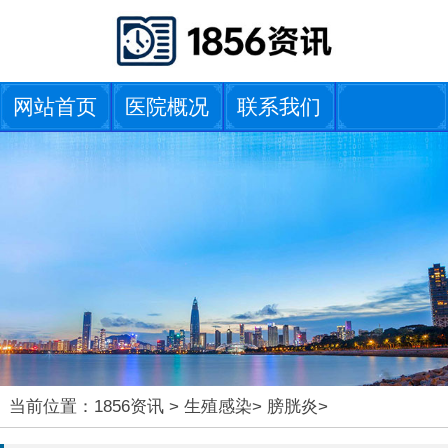
网站首页
医院概况
联系我们
当前位置：
1856资讯
>
生殖感染
>
膀胱炎
>