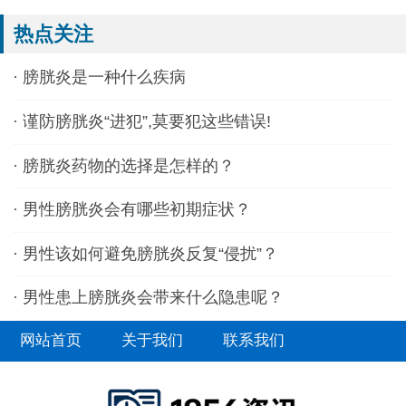
热点关注
·
膀胱炎是一种什么疾病
·
谨防膀胱炎“进犯”,莫要犯这些错误!
·
膀胱炎药物的选择是怎样的？
·
男性膀胱炎会有哪些初期症状？
·
男性该如何避免膀胱炎反复“侵扰”？
·
男性患上膀胱炎会带来什么隐患呢？
网站首页
关于我们
联系我们