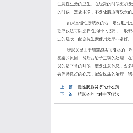
注意性生活的卫生。在经期的时候更加要
的时候一定要排净，不要让膀胱有残余的
如果是慢性膀胱炎的话一定要服用
强疗效还可以选择性的用中成药，一般都
适的症状，配合抗生素使用效果非常好。
膀胱炎是由于细菌感染而引起的一
感染的原因，然后要给予正确的处理，在
炎的话平常的时候一定要注意休息，要多
要保持良好的心态，配合医生的治疗，我
上一篇：
慢性膀胱炎该吃什么药
下一篇：
膀胱炎的七种中医疗法