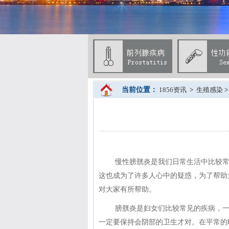
当前位置：
1856资讯
>
生殖感染
慢性膀胱炎是我们日常生活中比较常
这也成为了许多人心中的疑惑，为了帮助
对大家有所帮助。
膀胱炎是妇女们比较常见的疾病，
一定要保持会阴部的卫生才对。在平常的