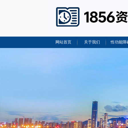
网站首页
关于我们
性功能障