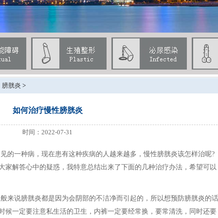
>
膀胱炎
>
如何治疗慢性膀胱炎
时间：2022-07-31
见的一种病，现在患有这种疾病的人越来越多，慢性膀胱炎该怎样治呢?
大家解答心中的疑惑，我特意总结出来了下面的几种治疗办法，希望可以
一般来说膀胱炎都是因为会阴部的不洁净而引起的，所以想预防膀胱炎的
时候一定要注意私生活的卫生，内裤一定要经常换，要常清洗，同时还要