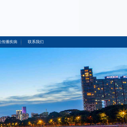
性传播疾病
联系我们