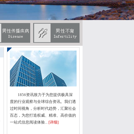
1856资讯致力于为您提供极具深
度的行业观察与全球综合资讯。我们透
过时间视角，分析时代趋势，汇聚社会
百态，为您打造权威、精准、高价值的
话
一站式信息阅读体验...
[详细]