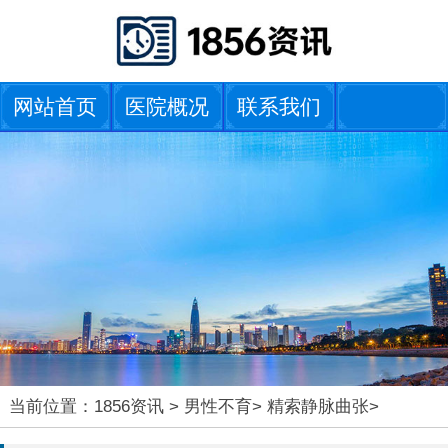
网站首页
医院概况
联系我们
当前位置：
1856资讯
>
男性不育
>
精索静脉曲张
>