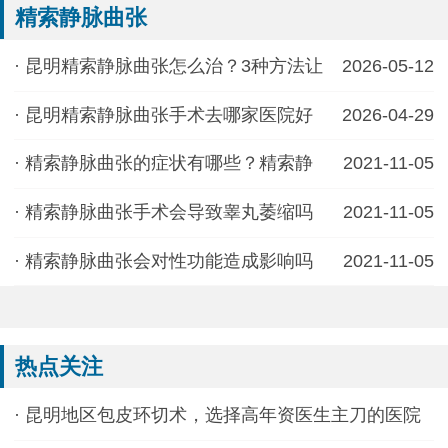
精索静脉曲张
·
昆明精索静脉曲张怎么治？3种方法让
2026-05-12
·
昆明精索静脉曲张手术去哪家医院好
2026-04-29
·
精索静脉曲张的症状有哪些？精索静
2021-11-05
·
精索静脉曲张手术会导致睾丸萎缩吗
2021-11-05
·
精索静脉曲张会对性功能造成影响吗
2021-11-05
热点关注
·
昆明地区包皮环切术，选择高年资医生主刀的医院